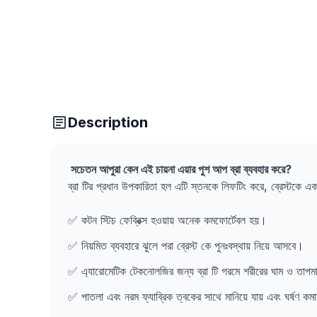
Description
সচেতন আপুরা কেন এই চায়না এয়ার পুশ আপ ব্রা ব্যবহার করে?
ব্রা টির প্রধান উপকারিতা হল এটি স্তনকে লিফটিং করে, ব্রেস্টকে এ
✅ কটন স্টিচ ফেব্রিক্স হওয়ায় অনেক কমফোর্টেবল হয়।
✅ নিয়মিত ব্যবহারে ঝুলে পরা ব্রেস্ট কে পুনঃবস্থায় নিয়ে আসবে।
✅ এ্যারোমেটিক টেকনোলজির জন্য ব্রা টি গরমে শরীরের ঘাম ও তাপমাত
✅ পাতলা এবং নরম ফ্যাব্রিক ত্বকের সাথে মানিয়ে যায় এবং ঘর্ষণ 