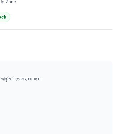
Up Zone
ock
ক্ট আকৃতি দিতে সাহায্য করে।