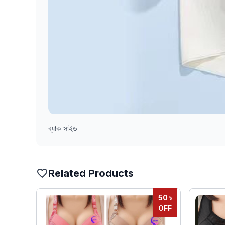
ব্যাক সাইড
Related Products
50 ৳
OFF