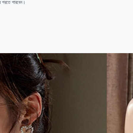
রে পরতে পারবেন।